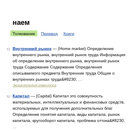
наем
Толкование
Перевод
Книги
Внутренний рынок
— (Home market) Определение
91
внутреннего рынка, внутренний рынок труда Информация
об определении внутреннего рынка, внутренний рынок
труда Содержание Содержание Определения
описываемого предмета Внутренние труда Общие о
внутренних рынках труда&#8230; …
Энциклопедия инвестора
Капитал
— (Capital) Капитал это совокупность
92
материальных, интеллектуальных и финансовых средств,
используемых для получения дополнительных благ
Определение понятия капитала, виды капитала, рынок
капитала, кругооборот капитала, проблема оттока&#8230;
…